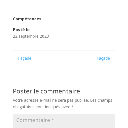
Compétences
Posté le
22 septembre 2023
←
Façade
Façade
→
Poster le commentaire
Votre adresse e-mail ne sera pas publiée.
Les champs
obligatoires sont indiqués avec
*