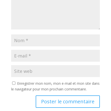
Enregistrer mon nom, mon e-mail et mon site dans
le navigateur pour mon prochain commentaire.