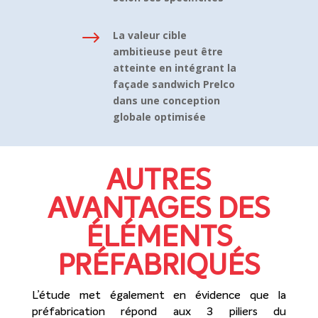
$
La valeur cible
ambitieuse peut être
atteinte en intégrant la
façade sandwich Prelco
dans une conception
globale optimisée
AUTRES
AVANTAGES DES
ÉLÉMENTS
PRÉFABRIQUÉS
L’étude met également en évidence que la
préfabrication répond aux 3 piliers du