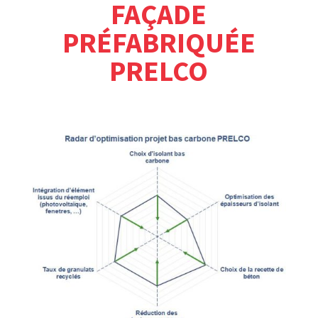
FAÇADE
PRÉFABRIQUÉE
PRELCO