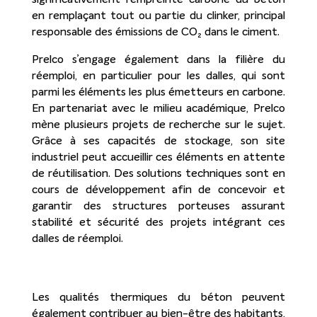
en remplaçant tout ou partie du clinker, principal
responsable des émissions de CO₂ dans le ciment.
Prelco s’engage également dans la filière du
réemploi, en particulier pour les dalles, qui sont
parmi les éléments les plus émetteurs en carbone.
En partenariat avec le milieu académique, Prelco
mène plusieurs projets de recherche sur le sujet.
Grâce à ses capacités de stockage, son site
industriel peut accueillir ces éléments en attente
de réutilisation. Des solutions techniques sont en
cours de développement afin de concevoir et
garantir des structures porteuses assurant
stabilité et sécurité des projets intégrant ces
dalles de réemploi.
Les qualités thermiques du béton peuvent
également contribuer au bien-être des habitants,