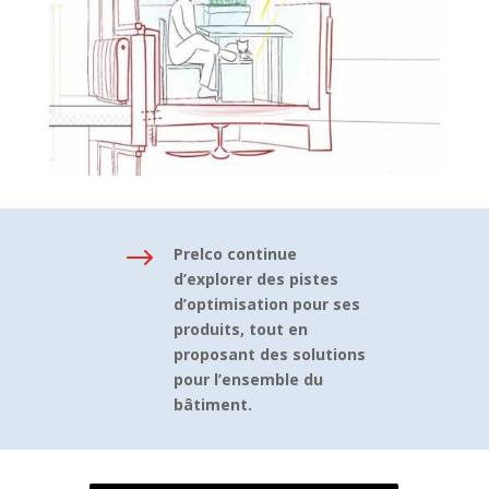
$
Prelco continue
d’explorer des pistes
d’optimisation pour ses
produits, tout en
proposant des solutions
pour l’ensemble du
bâtiment.