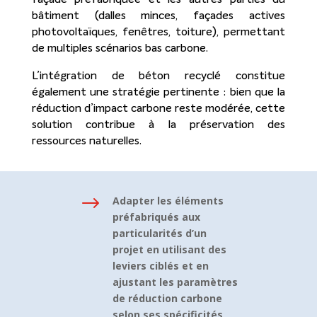
bâtiment (dalles minces, façades actives
photovoltaïques, fenêtres, toiture), permettant
de multiples scénarios bas carbone.
L’intégration de béton recyclé constitue
également une stratégie pertinente : bien que la
réduction d’impact carbone reste modérée, cette
solution contribue à la préservation des
ressources naturelles.
$
Adapter les éléments
préfabriqués aux
particularités d’un
projet en utilisant des
leviers ciblés et en
ajustant les paramètres
de réduction carbone
selon ses spécificités