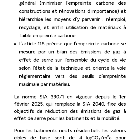
général (minimiser l’empreinte carbone des
constructions et rénovations d’importance) et
hiérarchise les moyens d’y parvenir : réemploi,
recyclage, et enfin utilisation de matériaux à
faible empreinte carbone.
L’article 118 précise que l’empreinte carbone se
mesure par un bilan des émissions de gaz à
effet de serre sur l’ensemble du cycle de vie
selon l’état de la technique et oriente la voie
réglementaire vers des seuils d’empreinte
maximale par matériau.
La norme SIA 390/1 en vigueur depuis le 1er
février 2025, qui remplace la SIA 2040, fixe des
objectifs de réduction des émissions de gaz à
effet de serre pour les bâtiments et la mobilité.
Pour les bâtiments neufs résidentiels, les valeurs
cibles de base sont de 4 kgCO₂/m²a pour