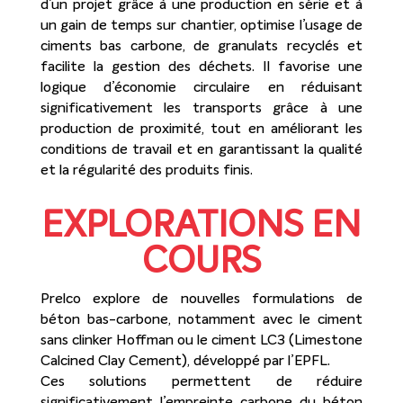
d’un projet grâce à une production en série et à
un gain de temps sur chantier, optimise l’usage de
ciments bas carbone, de granulats recyclés et
facilite la gestion des déchets. Il favorise une
logique d’économie circulaire en réduisant
significativement les transports grâce à une
production de proximité, tout en améliorant les
conditions de travail et en garantissant la qualité
et la régularité des produits finis.
EXPLORATIONS EN
COURS
Prelco explore de nouvelles formulations de
béton bas-carbone, notamment avec le ciment
sans clinker Hoffman ou le ciment LC3 (Limestone
Calcined Clay Cement), développé par l’EPFL.
Ces solutions permettent de réduire
significativement l’empreinte carbone du béton