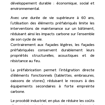
développement durable : économique, social et
environnemental.
Avec une durée de vie supérieure à 60 ans,
l’utilisation des éléments préfabriqués limite les
interventions de maintenance sur un bâtiment,
réduisant ainsi les impacts carbone sur l’ensemble
de son cycle de vie.
Contrairement aux façades légères, les façades
préfabriquées conservent durablement leurs
propriétés structurelles, acoustiques et de
résistance au feu.
La préfabrication permet l’intégration directe
d’éléments fonctionnels (tablettes, embrasures,
caissons de stores), réduisant le recours à des
équipements secondaires à forte empreinte
carbone.
Le procédé industriel, en plus de réduire les coûts