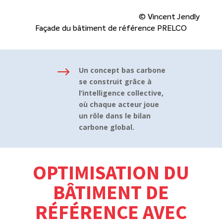
© Vincent Jendly
Façade du bâtiment de référence PRELCO
$
Un concept bas carbone
se construit grâce à
l’intelligence collective,
où chaque acteur joue
un rôle dans le bilan
carbone global.
OPTIMISATION DU
BÂTIMENT DE
RÉFÉRENCE AVEC