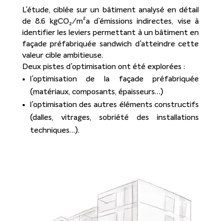
L’étude, ciblée sur un bâtiment analysé en détail
de 8.6 kgCO₂/m²a d’émissions indirectes, vise à
identifier les leviers permettant à un bâtiment en
façade préfabriquée sandwich d’atteindre cette
valeur cible ambitieuse.
Deux pistes d’optimisation ont été explorées :
l’optimisation de la façade préfabriquée
(matériaux, composants, épaisseurs…)
l’optimisation des autres éléments constructifs
(dalles, vitrages, sobriété des installations
techniques…).