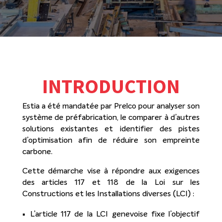
INTRODUCTION
Estia a été mandatée par Prelco pour analyser son
système de préfabrication, le comparer à d’autres
solutions existantes et identifier des pistes
d’optimisation afin de réduire son empreinte
carbone.
Cette démarche vise à répondre aux exigences
des articles 117 et 118 de la Loi sur les
Constructions et les Installations diverses (LCI) :
L’article 117 de la LCI genevoise fixe l’objectif