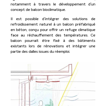
notamment à travers le développement d’un
concept de balcon bioclimatique.
Il est possible d’intégrer des solutions de
refroidissement naturel à un balcon préfabriqué
en béton, conçu pour offrir un refuge climatique
face au réchauffement des températures. Ce
balcon pourrait être fixé à des bâtiments
existants lors de rénovations et intégrer une
partie des dalles issues du réemploi.