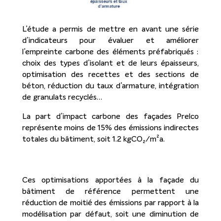
L’étude a permis de mettre en avant une série
d’indicateurs pour évaluer et améliorer
l’empreinte carbone des éléments préfabriqués :
choix des types d’isolant et de leurs épaisseurs,
optimisation des recettes et des sections de
béton, réduction du taux d’armature, intégration
de granulats recyclés…
La part d’impact carbone des façades Prelco
représente moins de 15% des émissions indirectes
totales du bâtiment, soit 1.2 kgCO₂/m²a.
Ces optimisations apportées à la façade du
bâtiment de référence permettent une
réduction de moitié des émissions par rapport à la
modélisation par défaut, soit une diminution de