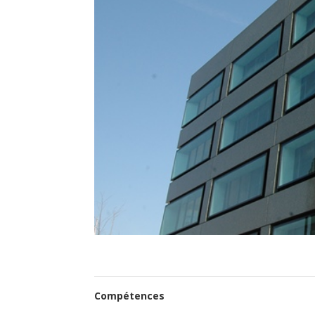
Compétences