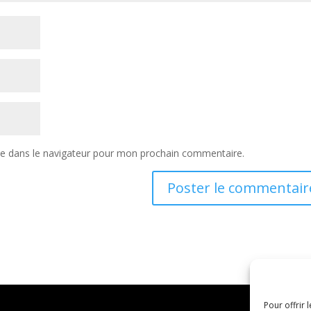
te dans le navigateur pour mon prochain commentaire.
Pour offrir 