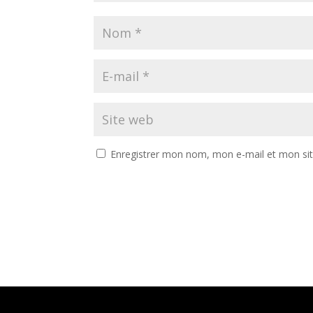
Enregistrer mon nom, mon e-mail et mon si