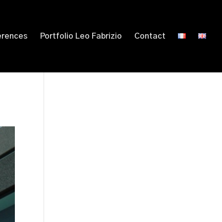
érences
Portfolio Leo Fabrizio
Contact