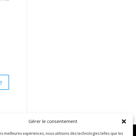
Gérer le consentement
les meilleures expériences, nous utilisons des technologies telles que les