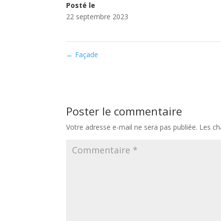
Posté le
22 septembre 2023
←
Façade
Poster le commentaire
Votre adresse e-mail ne sera pas publiée.
Les ch