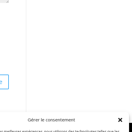
Gérer le consentement
les meilleures expériences, nous utilisons des technologies telles que les