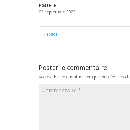
Posté le
22 septembre 2023
←
Façade
Poster le commentaire
Votre adresse e-mail ne sera pas publiée.
Les ch