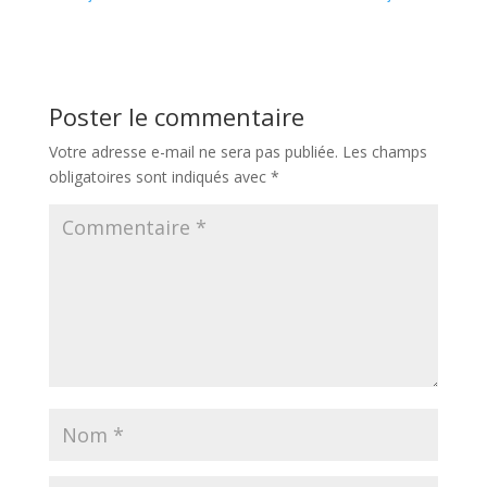
Poster le commentaire
Votre adresse e-mail ne sera pas publiée.
Les champs
obligatoires sont indiqués avec
*