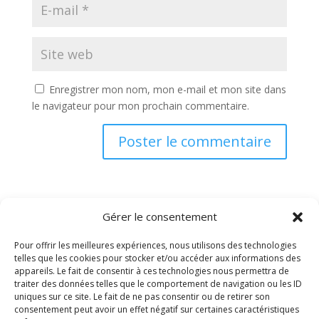
Enregistrer mon nom, mon e-mail et mon site dans
le navigateur pour mon prochain commentaire.
Gérer le consentement
Pour offrir les meilleures expériences, nous utilisons des technologies
telles que les cookies pour stocker et/ou accéder aux informations des
appareils. Le fait de consentir à ces technologies nous permettra de
traiter des données telles que le comportement de navigation ou les ID
uniques sur ce site. Le fait de ne pas consentir ou de retirer son
PRELCO
consentement peut avoir un effet négatif sur certaines caractéristiques