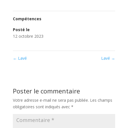
Compétences
Posté le
12 octobre 2023
←
Lavé
Lavé
→
Poster le commentaire
Votre adresse e-mail ne sera pas publiée.
Les champs
obligatoires sont indiqués avec
*