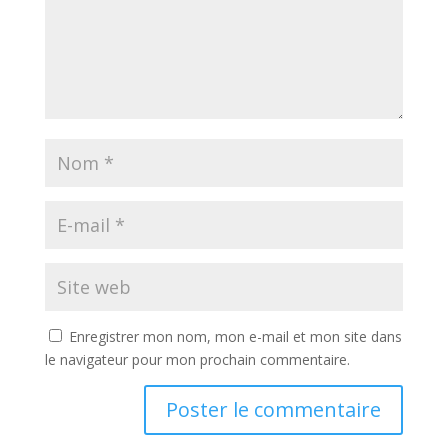
Enregistrer mon nom, mon e-mail et mon site dans
le navigateur pour mon prochain commentaire.