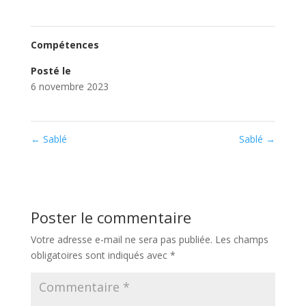
Compétences
Posté le
6 novembre 2023
←
Sablé
Sablé
→
Poster le commentaire
Votre adresse e-mail ne sera pas publiée.
Les champs
obligatoires sont indiqués avec
*