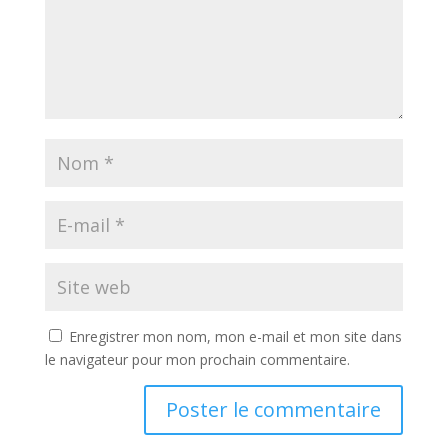
Enregistrer mon nom, mon e-mail et mon site dans
le navigateur pour mon prochain commentaire.