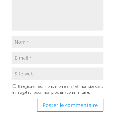
Enregistrer mon nom, mon e-mail et mon site dans
le navigateur pour mon prochain commentaire.