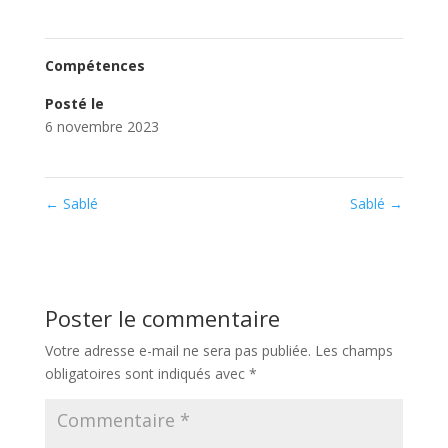
Compétences
Posté le
6 novembre 2023
←
Sablé
Sablé
→
Poster le commentaire
Votre adresse e-mail ne sera pas publiée.
Les champs
obligatoires sont indiqués avec
*