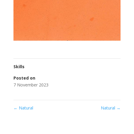
Skills
Posted on
7 November 2023
←
Natural
Natural
→