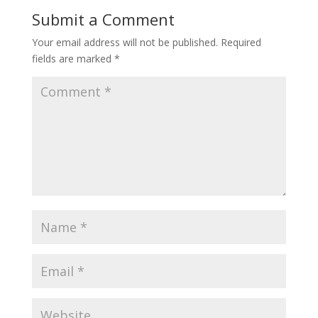
Submit a Comment
Your email address will not be published.
Required
fields are marked
*