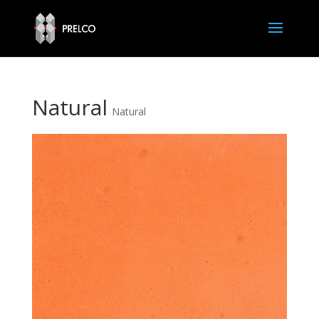
Natural
Natural