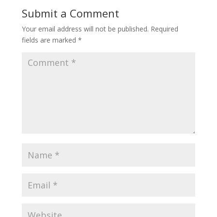
Submit a Comment
Your email address will not be published.
Required
fields are marked
*