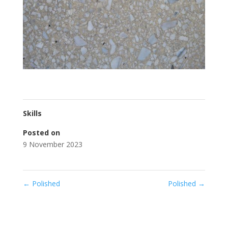
Skills
Posted on
9 November 2023
←
Polished
Polished
→