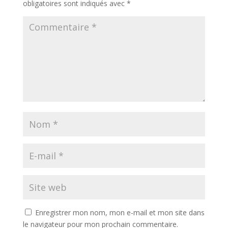
obligatoires sont indiqués avec
*
Enregistrer mon nom, mon e-mail et mon site dans
le navigateur pour mon prochain commentaire.