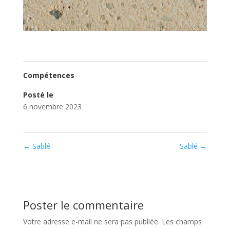
Compétences
Posté le
6 novembre 2023
←
Sablé
Sablé
→
Poster le commentaire
Votre adresse e-mail ne sera pas publiée.
Les champs