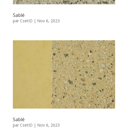
Sablé
par
CsetID
|
Nov 6, 2023
Sablé
par
CsetID
|
Nov 6, 2023